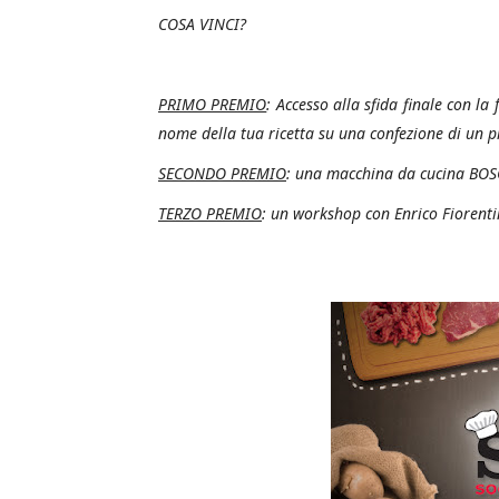
COSA VINCI?
PRIMO PREMIO
: Accesso alla sfida finale con l
nome della tua ricetta su una confezione di un p
SECONDO PREMIO
: una macchina da cucina B
TERZO PREMIO
: un workshop con Enrico Fiorenti