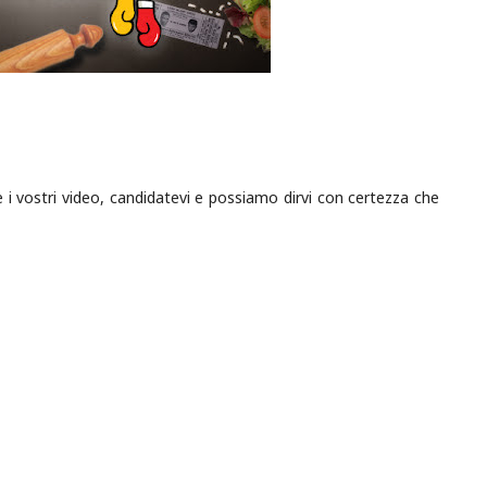
e i vostri video, candidatevi e possiamo dirvi con certezza che