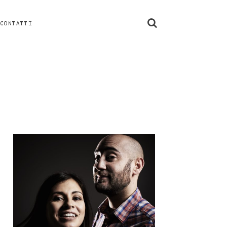
CONTATTI