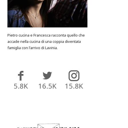
Pietro cucina e Francesca racconta quello che
accade nella cucina di una coppia diventata
famiglia con l'arrivo di Lavinia.
5.8K
16.5K
15.8K