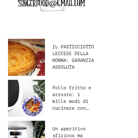
IL PASTICCIOTTO
LECCESE DELLA
NONNA: GARANZIA
ASSOLUTA
Pollo fritto e
arrosto: i
mille modi di
cucinare con…
Un aperitivo
sfizioso ma