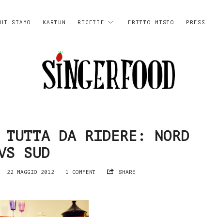
HI SIAMO
KARTUN
RICETTE
FRITTO MISTO
PRESS
SingerFood
 TUTTA DA RIDERE: NORD
VS SUD
22 MAGGIO 2012
1 COMMENT
SHARE