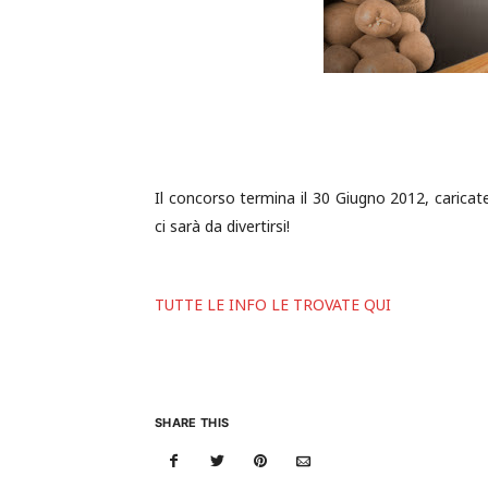
Il concorso termina il 30 Giugno 2012, caricat
ci sarà da divertirsi!
TUTTE LE INFO LE TROVATE QUI
SHARE THIS