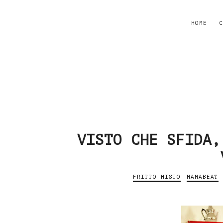
HOME
C
VISTO CHE SFIDA,
FRITTO MISTO
MAMABEAT