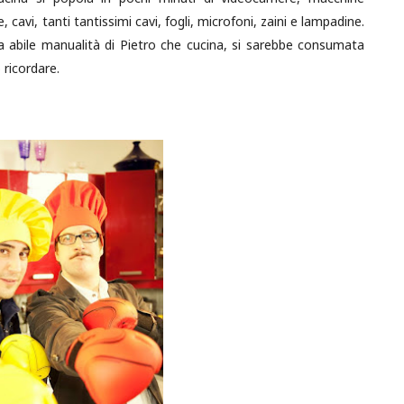
e, cavi, tanti tantissimi cavi, fogli, microfoni, zaini e lampadine.
sola abile manualità di Pietro che cucina, si sarebbe consumata
 ricordare.