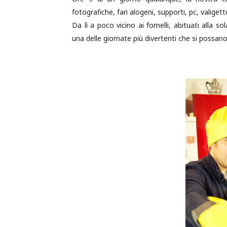
fotografiche, fari alogeni, supporti, pc, valigett
Da lì a poco vicino ai fornelli, abituati alla 
una delle giornate più divertenti che si possano