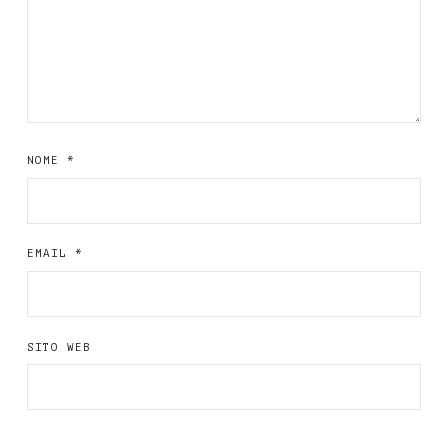
NOME
*
EMAIL
*
SITO WEB