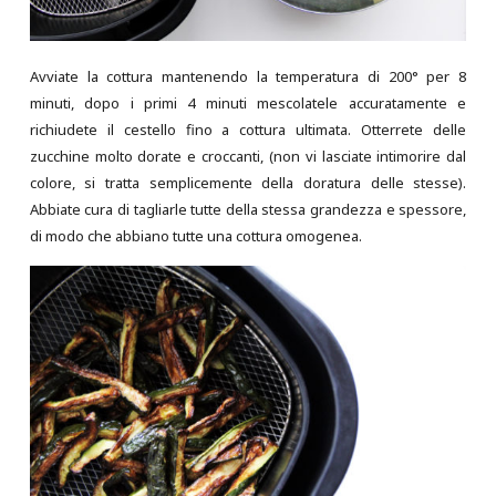
Avviate la cottura mantenendo la temperatura di 200° per 8
minuti, dopo i primi 4 minuti mescolatele accuratamente e
richiudete il cestello fino a cottura ultimata. Otterrete delle
zucchine molto dorate e croccanti, (non vi lasciate intimorire dal
colore, si tratta semplicemente della doratura delle stesse).
Abbiate cura di tagliarle tutte della stessa grandezza e spessore,
di modo che abbiano tutte una cottura omogenea.