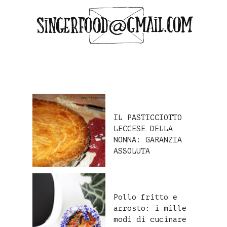
IL PASTICCIOTTO
LECCESE DELLA
NONNA: GARANZIA
ASSOLUTA
Pollo fritto e
arrosto: i mille
modi di cucinare