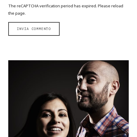
The reCAPTCHA verification period has expired. Please reload
the page.