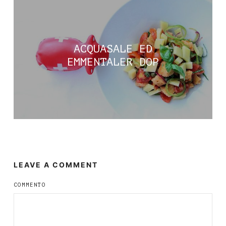
ACQUASALE ED
EMMENTALER DOP
LEAVE A COMMENT
COMMENTO