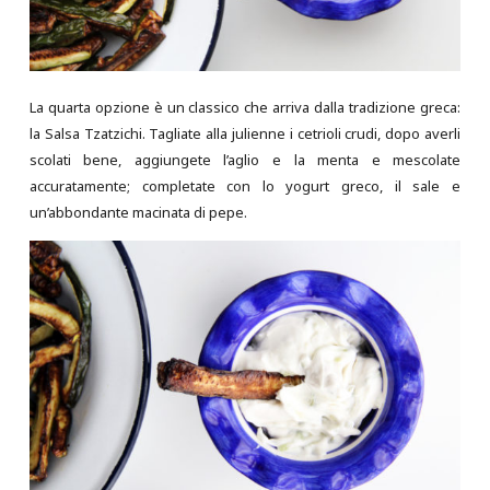
La quarta opzione è un classico che arriva dalla tradizione greca:
la Salsa Tzatzichi. Tagliate alla julienne i cetrioli crudi, dopo averli
scolati bene, aggiungete l’aglio e la menta e mescolate
accuratamente; completate con lo yogurt greco, il sale e
un’abbondante macinata di pepe.