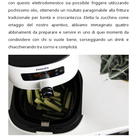
con questo elettrodomestico sia possibile friggere utilizzando
pochissimo olio, ottenendo un risultato paragonabile alla frittura
tradizionale per bontà e croccantezza. Eletta la zucchina come
ortaggio del nostro aperitivo, abbiamo immaginato quattro
abbinamenti da preparare e servire in uno di quei momenti da
condividere con chi si vuole bene, sorseggiando un drink e
chiacchierando tra sorrisi e complicità.