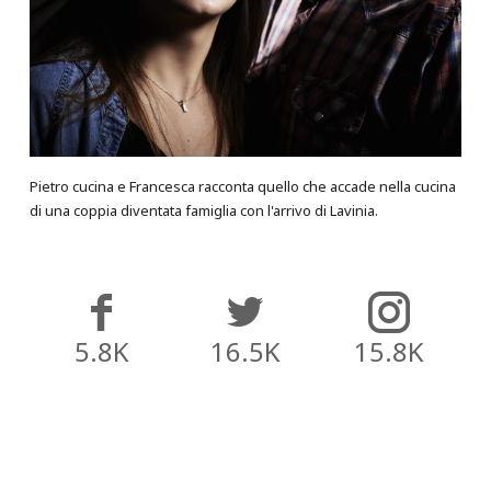
Pietro cucina e Francesca racconta quello che accade nella cucina
di una coppia diventata famiglia con l'arrivo di Lavinia.
5.8K
16.5K
15.8K