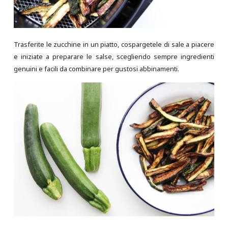
Trasferite le zucchine in un piatto, cospargetele di sale a piacere
e iniziate a preparare le salse, scegliendo sempre ingredienti
genuini e facili da combinare per gustosi abbinamenti.