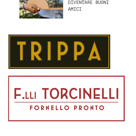
DIVENTARE BUONI
AMICI