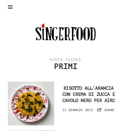
SingerFood
POSTS TAGGED
PRIMI
RISOTTO ALL’ARANCIA
CON CREMA DI ZUCCA E
CAVOLO NERO PER AIRC
22 GENNAIO 2022
SHARE