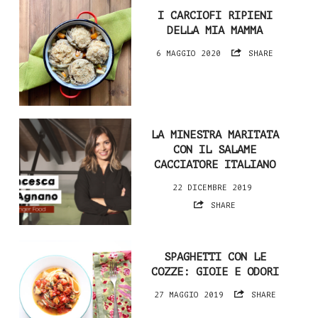
I CARCIOFI RIPIENI
DELLA MIA MAMMA
6 MAGGIO 2020
SHARE
LA MINESTRA MARITATA
CON IL SALAME
CACCIATORE ITALIANO
22 DICEMBRE 2019
SHARE
SPAGHETTI CON LE
COZZE: GIOIE E ODORI
27 MAGGIO 2019
SHARE