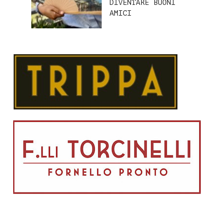
DIVENTARE BUONI
AMICI