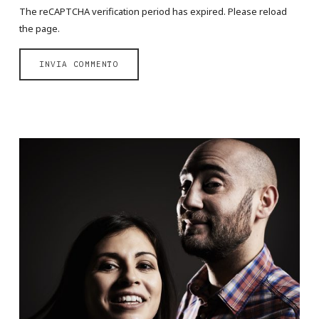
The reCAPTCHA verification period has expired. Please reload
the page.