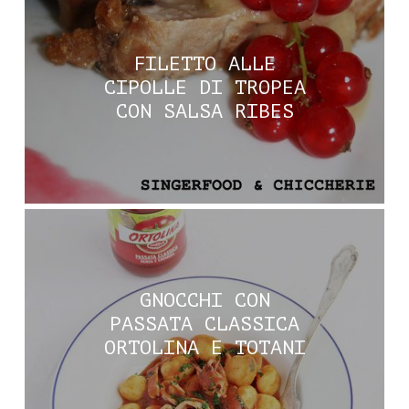
FILETTO ALLE
CIPOLLE DI TROPEA
CON SALSA RIBES
GNOCCHI CON
PASSATA CLASSICA
ORTOLINA E TOTANI