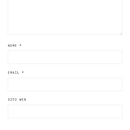
NOME
*
EMAIL
*
SITO WEB