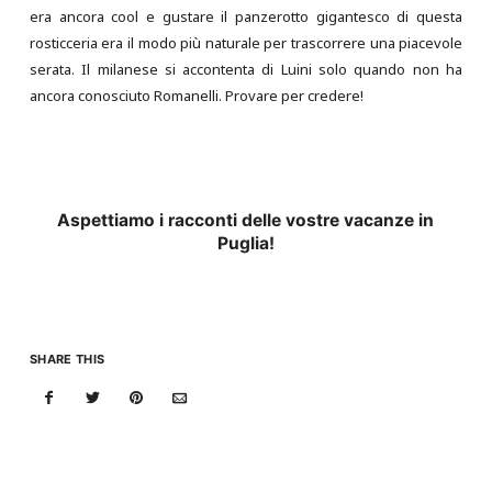
era ancora cool e gustare il panzerotto gigantesco di questa
rosticceria era il modo più naturale per trascorrere una piacevole
serata. Il milanese si accontenta di Luini solo quando non ha
ancora conosciuto Romanelli. Provare per credere!
Aspettiamo i racconti delle vostre vacanze in
Puglia!
SHARE THIS