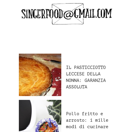
IL PASTICCIOTTO
LECCESE DELLA
NONNA: GARANZIA
ASSOLUTA
Pollo fritto e
arrosto: i mille
modi di cucinare