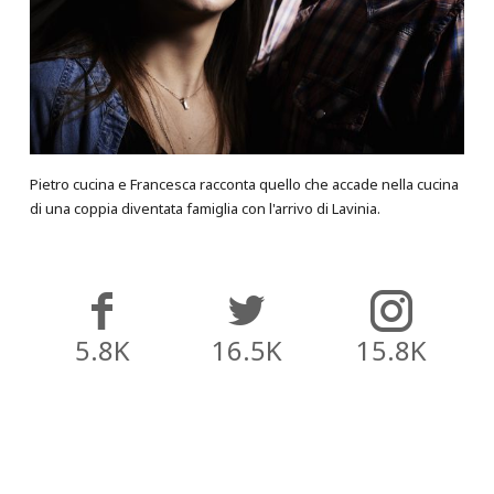
Pietro cucina e Francesca racconta quello che accade nella cucina
di una coppia diventata famiglia con l'arrivo di Lavinia.
5.8K
16.5K
15.8K