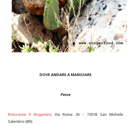
DOVE ANDARE A MANGIARE
Pesce
Ristorante Il Brigantino
Via Roma 26 – 72018 San Michele
Salentino (BR)