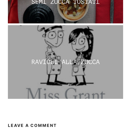
SEMI ZUCCA TOSTATI
RAVIOLI ALLA ZUCCA
LEAVE A COMMENT