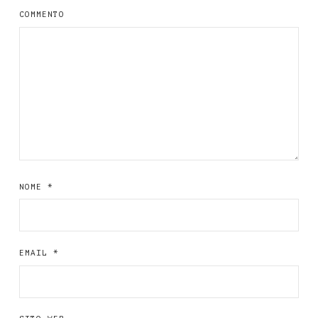
COMMENTO
NOME
*
EMAIL
*