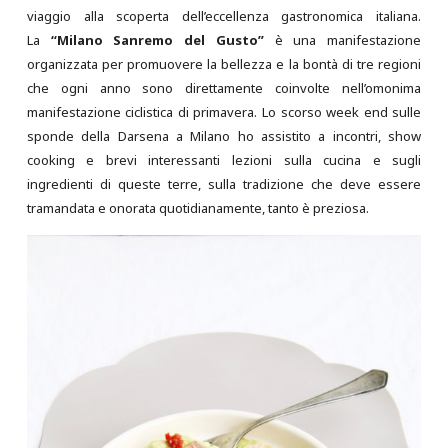
viaggio alla scoperta dell’eccellenza gastronomica italiana.
La
“Milano Sanremo del Gusto”
è una manifestazione
organizzata per promuovere la bellezza e la bontà di tre regioni
che ogni anno sono direttamente coinvolte nell’omonima
manifestazione ciclistica di primavera. Lo scorso week end sulle
sponde della Darsena a Milano ho assistito a incontri, show
cooking e brevi interessanti lezioni sulla cucina e sugli
ingredienti di queste terre, sulla tradizione che deve essere
tramandata e onorata quotidianamente, tanto è preziosa.