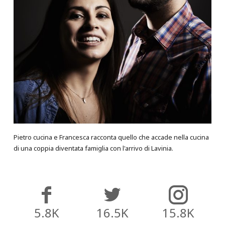
Pietro cucina e Francesca racconta quello che accade nella cucina
di una coppia diventata famiglia con l'arrivo di Lavinia.
5.8K
16.5K
15.8K