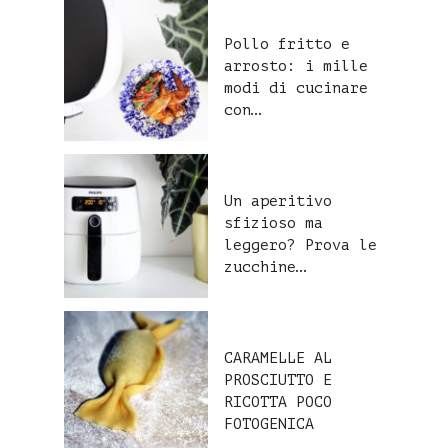
Pollo fritto e
arrosto: i mille
modi di cucinare
con…
Un aperitivo
sfizioso ma
leggero? Prova le
zucchine…
CARAMELLE AL
PROSCIUTTO E
RICOTTA POCO
FOTOGENICA