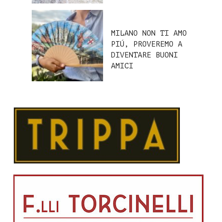
MILANO NON TI AMO
PIÚ, PROVEREMO A
DIVENTARE BUONI
AMICI