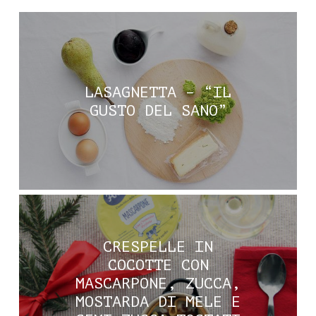
LASAGNETTA – “IL
GUSTO DEL SANO”
CRESPELLE IN
COCOTTE CON
MASCARPONE, ZUCCA,
MOSTARDA DI MELE E