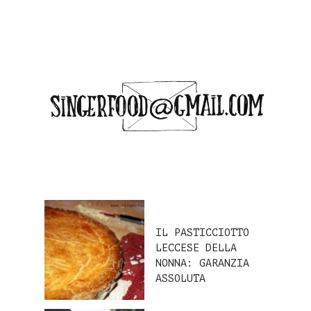
IL PASTICCIOTTO
LECCESE DELLA
NONNA: GARANZIA
ASSOLUTA