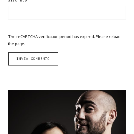
SITO WEB
The reCAPTCHA verification period has expired. Please reload
the page.