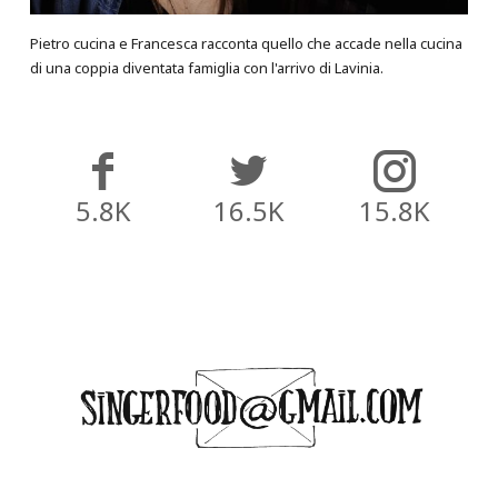
Pietro cucina e Francesca racconta quello che accade nella cucina
di una coppia diventata famiglia con l'arrivo di Lavinia.
5.8K
16.5K
15.8K