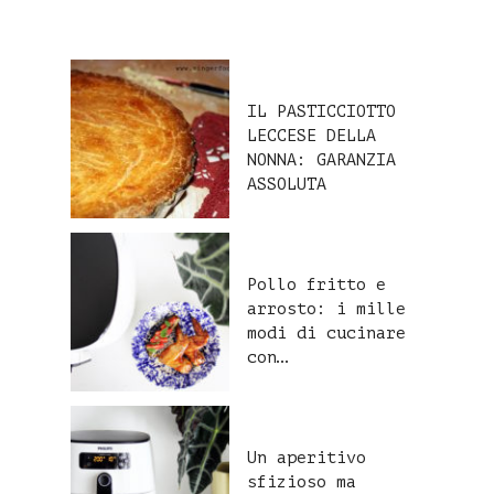
IL PASTICCIOTTO
LECCESE DELLA
NONNA: GARANZIA
ASSOLUTA
Pollo fritto e
arrosto: i mille
modi di cucinare
con…
Un aperitivo
sfizioso ma