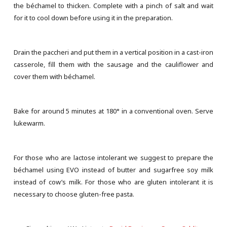
the béchamel to thicken. Complete with a pinch of salt and wait
for it to cool down before using it in the preparation.
Drain the paccheri and put them in a vertical position in a cast-iron
casserole, fill them with the sausage and the cauliflower and
cover them with béchamel.
Bake for around 5 minutes at 180° in a conventional oven. Serve
lukewarm.
For those who are lactose intolerant we suggest to prepare the
béchamel using EVO instead of butter and sugarfree soy milk
instead of cow’s milk. For those who are gluten intolerant it is
necessary to choose gluten-free pasta.