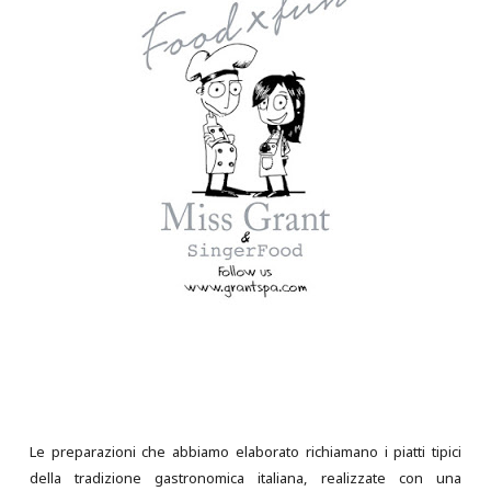
Le preparazioni che abbiamo elaborato richiamano i piatti tipici
della tradizione gastronomica italiana, realizzate con una