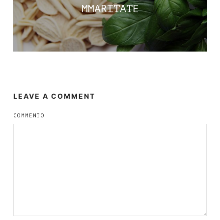
MMARITATE
LEAVE A COMMENT
COMMENTO