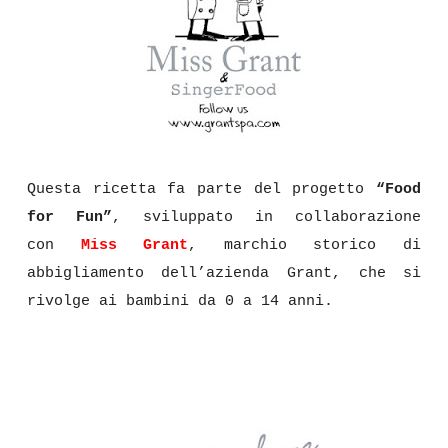
Questa ricetta fa parte del progetto
“Food
for Fun”
, sviluppato in collaborazione
con
Miss Grant
, marchio storico di
abbigliamento dell’azienda Grant, che si
rivolge ai bambini da 0 a 14 anni.