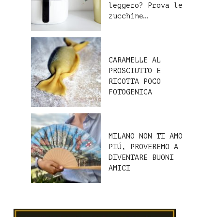
leggero? Prova le
zucchine…
CARAMELLE AL
PROSCIUTTO E
RICOTTA POCO
FOTOGENICA
MILANO NON TI AMO
PIÚ, PROVEREMO A
DIVENTARE BUONI
AMICI