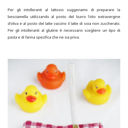
Per gli intolleranti al lattosio suggeriamo di preparare la
besciamella utilizzando al posto del burro l'olio extravergine
d'oliva e al posto del latte vaccino il latte di soia non zuccherato.
Per gli intolleranti al glutine è necessario scegliere un tipo di
pasta e di farina specifica che ne sia priva.