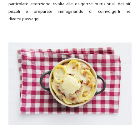
particolare attenzione rivolta alle esigenze nutrizionali dei più
piccoli e preparate immaginando di coinvolgerli nei
diversi passaggi.