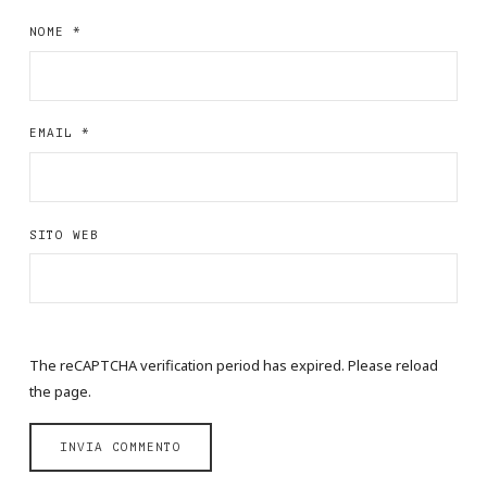
NOME
*
EMAIL
*
SITO WEB
The reCAPTCHA verification period has expired. Please reload
the page.