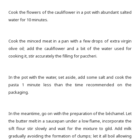
Cook the flowers of the cauliflower in a pot with abundant salted
water for 10 minutes.
Cook the minced meat in a pan with a few drops of extra virgin
olive oil; add the cauliflower and a bit of the water used for
cooking it, stir accurately the filling for paccheri.
In the pot with the water, set aside, add some salt and cook the
pasta 1 minute less than the time recommended on the
packaging.
In the meantime, go on with the preparation of the béchamel. Let
the butter melt in a saucepan under a low flame, incorporate the
sift flour stir slowly and wait for the mixture to gild. Add milk
gradually avoiding the formation of clumps; let it all boil allowing