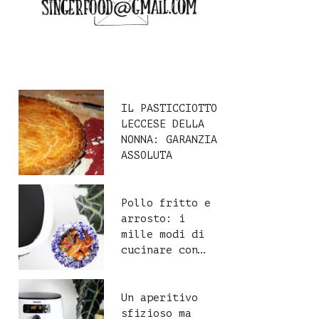
IL PASTICCIOTTO
LECCESE DELLA
NONNA: GARANZIA
ASSOLUTA
Pollo fritto e
arrosto: i
mille modi di
cucinare con…
Un aperitivo
sfizioso ma