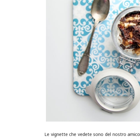
Le vignette che vedete sono del nostro amic