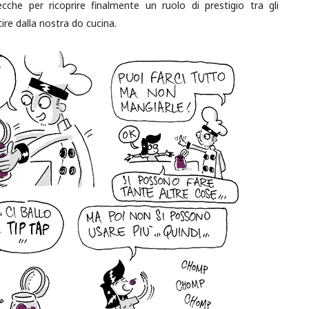
cche per ricoprire finalmente un ruolo di prestigio tra gli
tire dalla nostra do cucina.