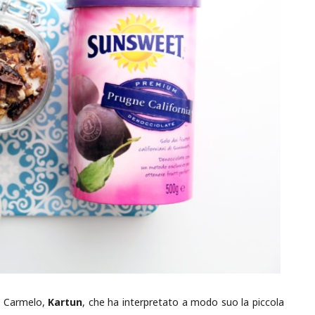
o Carmelo,
Kartun
, che ha interpretato a modo suo la piccola