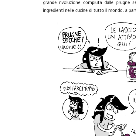
grande rivoluzione compiuta dalle prugne se
ingredienti nelle cucine di tutto il mondo, a par