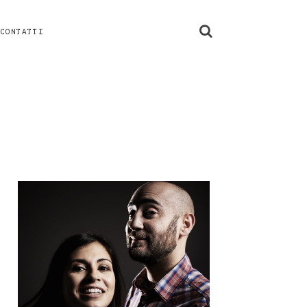
CONTATTI