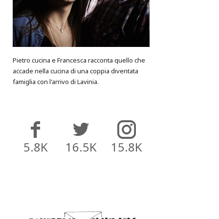
Pietro cucina e Francesca racconta quello che
accade nella cucina di una coppia diventata
famiglia con l'arrivo di Lavinia.
5.8K
16.5K
15.8K