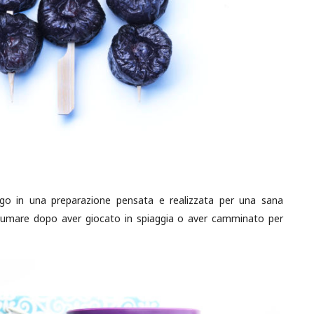
ego in una preparazione pensata e realizzata per una sana
sumare dopo aver giocato in spiaggia o aver camminato per