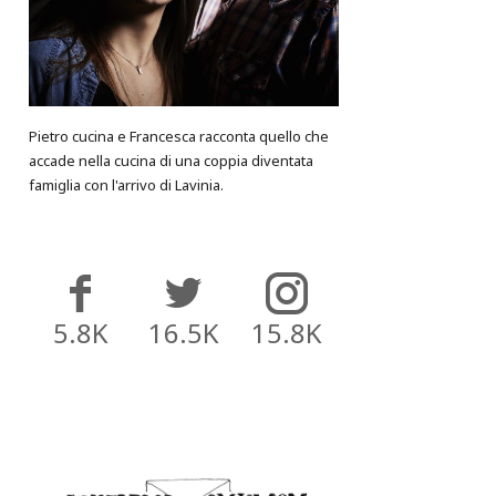
Pietro cucina e Francesca racconta quello che
accade nella cucina di una coppia diventata
famiglia con l'arrivo di Lavinia.
5.8K
16.5K
15.8K