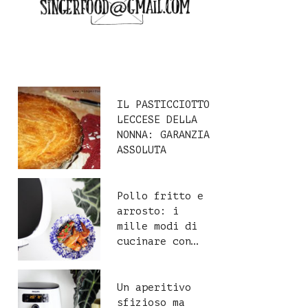
IL PASTICCIOTTO
LECCESE DELLA
NONNA: GARANZIA
ASSOLUTA
Pollo fritto e
arrosto: i
mille modi di
cucinare con…
Un aperitivo
sfizioso ma