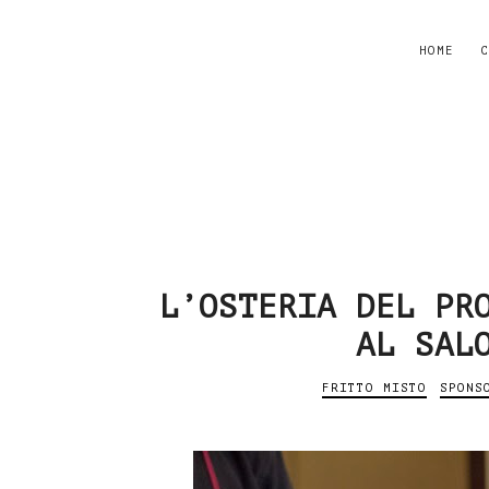
HOME
C
L’OSTERIA DEL PR
AL SAL
FRITTO MISTO
SPONS