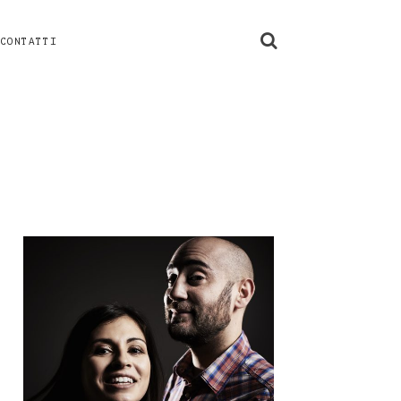
CONTATTI