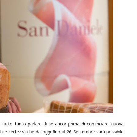
fatto tanto parlare di sé ancor prima di cominciare: nuova
dabile certezza che da oggi fino al 26 Settembre sarà possibile