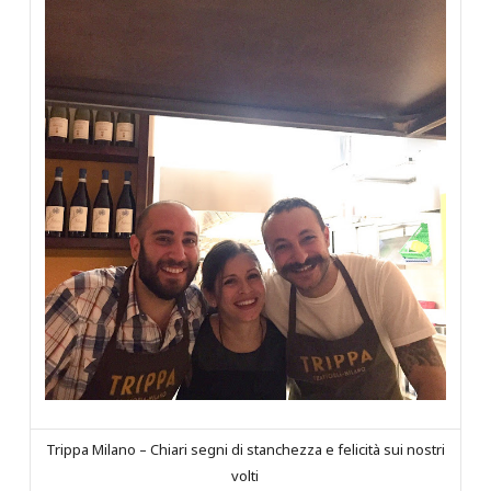
Trippa Milano – Chiari segni di stanchezza e felicità sui nostri
volti