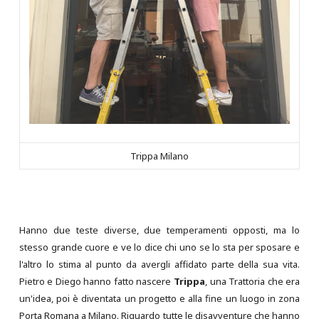
Trippa Milano
Hanno due teste diverse, due temperamenti opposti, ma lo
stesso grande cuore e ve lo dice chi uno se lo sta per sposare e
l'altro lo stima al punto da avergli affidato parte della sua vita.
Pietro e Diego hanno fatto nascere
Trippa
, una Trattoria che era
un'idea, poi è diventata un progetto e alla fine un luogo in zona
Porta Romana a Milano. Riguardo tutte le disavventure che hanno