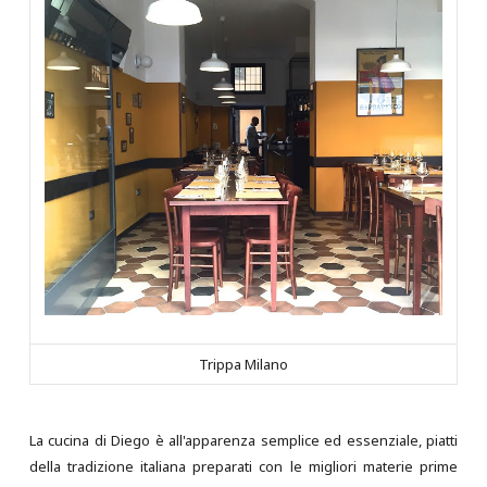
Trippa Milano
La cucina di Diego è all'apparenza semplice ed essenziale, piatti
della tradizione italiana preparati con le migliori materie prime