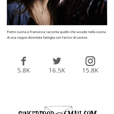
Pietro cucina e Francesca racconta quello che accade nella cucina
di una coppia diventata famiglia con l'arrivo di Lavinia.
5.8K
16.5K
15.8K