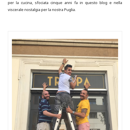
per la cucina, sfociata cinque anni fa in questo blog e nella
viscerale nostalgia per la nostra Puglia.