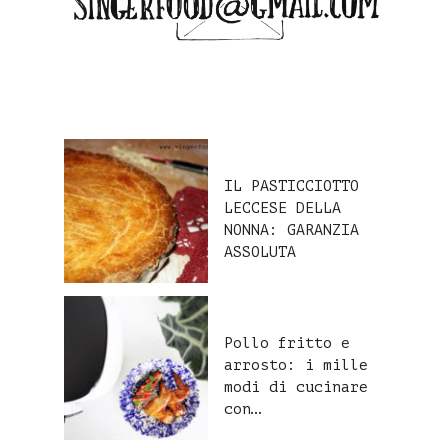
IL PASTICCIOTTO
LECCESE DELLA
NONNA: GARANZIA
ASSOLUTA
Pollo fritto e
arrosto: i mille
modi di cucinare
con…