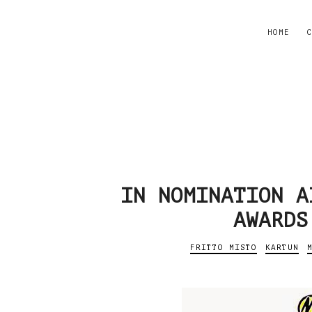
HOME
C
IN NOMINATION A
AWARDS
FRITTO MISTO
KARTUN