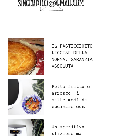
IL PASTICCIOTTO
LECCESE DELLA
NONNA: GARANZIA
ASSOLUTA
Pollo fritto e
arrosto: i
mille modi di
cucinare con…
Un aperitivo
sfizioso ma