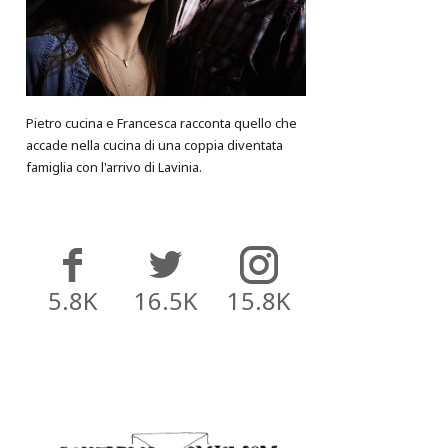
Pietro cucina e Francesca racconta quello che
accade nella cucina di una coppia diventata
famiglia con l'arrivo di Lavinia.
5.8K
16.5K
15.8K