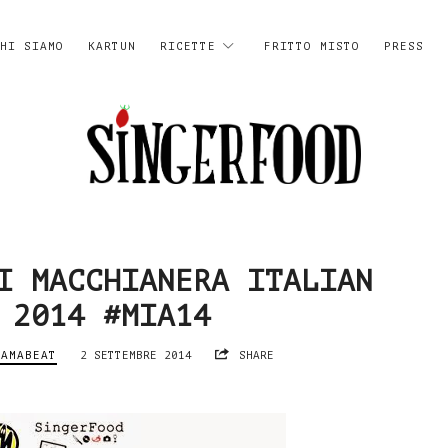
HI SIAMO
KARTUN
RICETTE
FRITTO MISTO
PRESS
SingerFood
I MACCHIANERA ITALIAN
 2014 #MIA14
MAMABEAT
2 SETTEMBRE 2014
SHARE