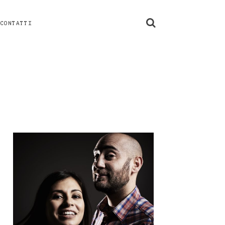
CONTATTI