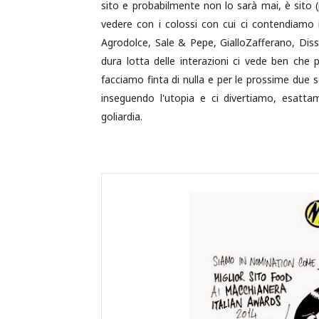
sito e probabilmente non lo sarà mai, è sito (
vedere con i colossi con cui ci contendiamo 
Agrodolce, Sale & Pepe, GialloZafferano, Diss
dura lotta delle interazioni ci vede ben che p
facciamo finta di nulla e per le prossime due 
inseguendo l'utopia e ci divertiamo, esat
goliardia.