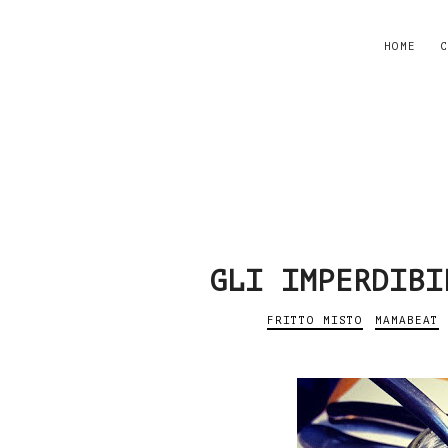
HOME
C
GLI IMPERDIBI
FRITTO MISTO
MAMABEAT