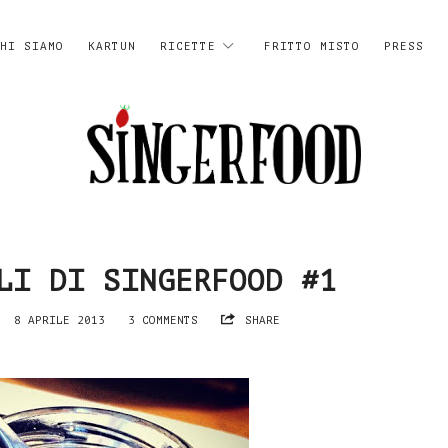
HI SIAMO
KARTUN
RICETTE
FRITTO MISTO
PRESS
SingerFood
LI DI SINGERFOOD #1
8 APRILE 2013
3 COMMENTS
SHARE