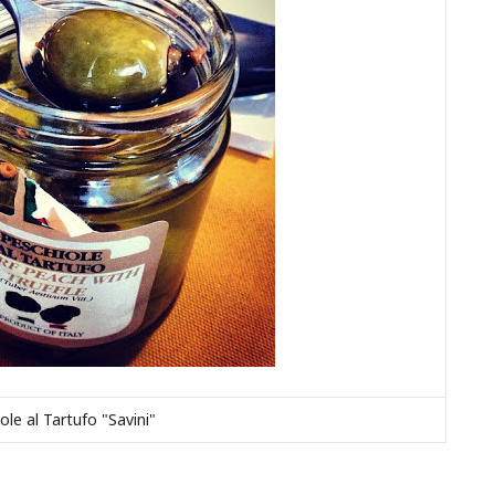
ole al Tartufo "Savini"