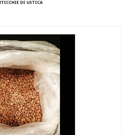
NTICCHIE DI USTICA