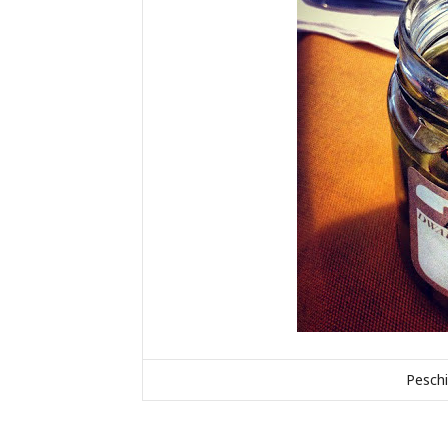
Peschi