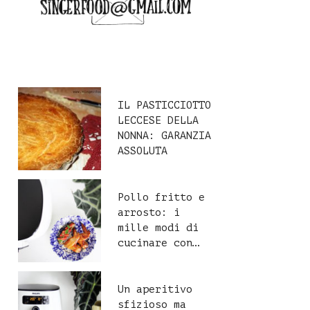
IL PASTICCIOTTO
LECCESE DELLA
NONNA: GARANZIA
ASSOLUTA
Pollo fritto e
arrosto: i
mille modi di
cucinare con…
Un aperitivo
sfizioso ma