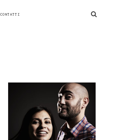
CONTATTI