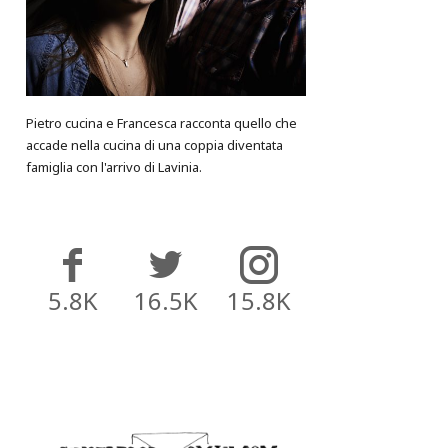
Pietro cucina e Francesca racconta quello che
accade nella cucina di una coppia diventata
famiglia con l'arrivo di Lavinia.
5.8K
16.5K
15.8K