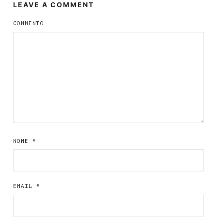
LEAVE A COMMENT
COMMENTO
NOME
*
EMAIL
*