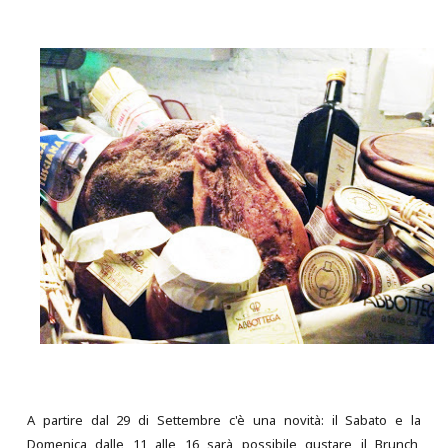
A partire dal 29 di Settembre c'è una novità: il Sabato e la
Domenica dalle 11 alle 16 sarà possibile gustare il Brunch,