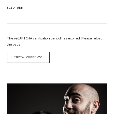
SITO WEB
The reCAPTCHA verification period has expired. Please reload
the page.