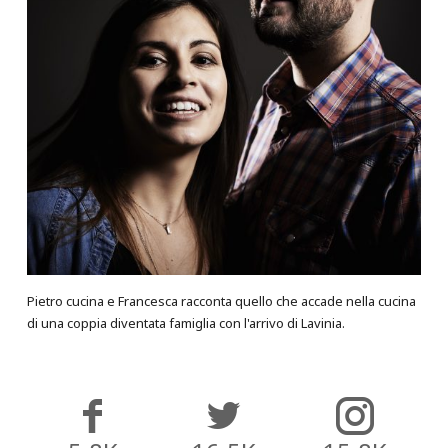
Pietro cucina e Francesca racconta quello che accade nella cucina
di una coppia diventata famiglia con l'arrivo di Lavinia.