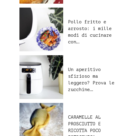
Pollo fritto e
arrosto: i mille
modi di cucinare
con…
Un aperitivo
sfizioso ma
leggero? Prova le
zucchine…
CARAMELLE AL
PROSCIUTTO E
RICOTTA POCO