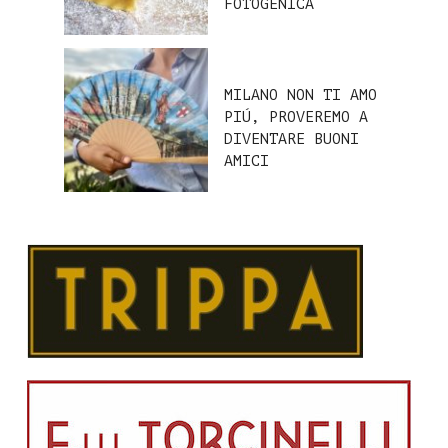
FOTOGENICA
MILANO NON TI AMO
PIÚ, PROVEREMO A
DIVENTARE BUONI
AMICI