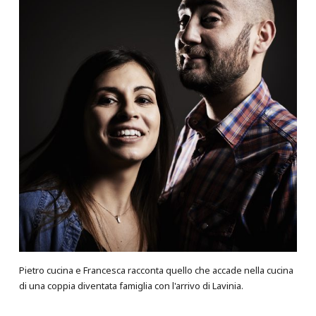
Pietro cucina e Francesca racconta quello che accade nella cucina
di una coppia diventata famiglia con l'arrivo di Lavinia.