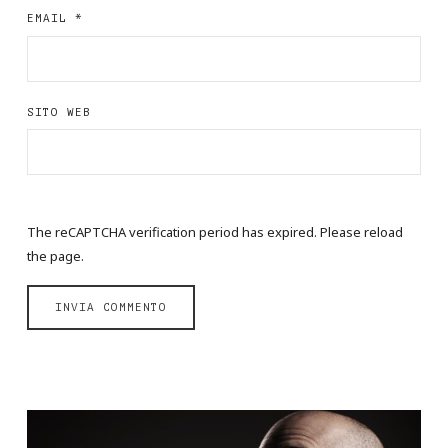
EMAIL
*
SITO WEB
The reCAPTCHA verification period has expired. Please reload
the page.