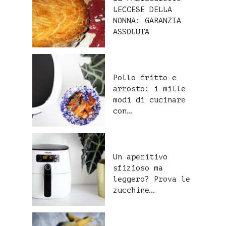
LECCESE DELLA
NONNA: GARANZIA
ASSOLUTA
Pollo fritto e
arrosto: i mille
modi di cucinare
con…
Un aperitivo
sfizioso ma
leggero? Prova le
zucchine…