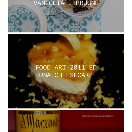
VANIGLIA E PRUGNE
FOOD ART 2011 ED
UNA CHEESECAKE