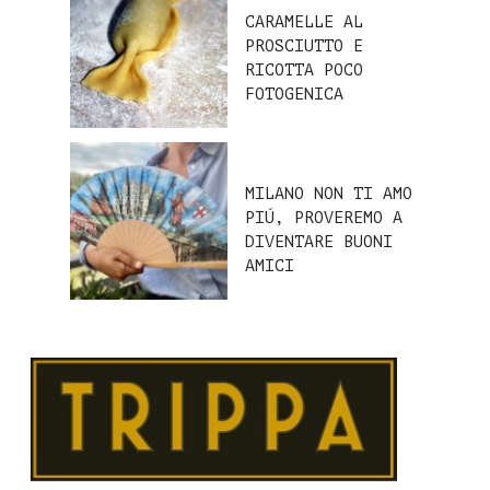
CARAMELLE AL
PROSCIUTTO E
RICOTTA POCO
FOTOGENICA
MILANO NON TI AMO
PIÚ, PROVEREMO A
DIVENTARE BUONI
AMICI