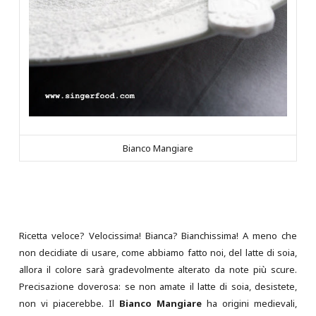
Bianco Mangiare
Ricetta veloce? Velocissima! Bianca? Bianchissima! A meno che
non decidiate di usare, come abbiamo fatto noi, del latte di soia,
allora il colore sarà gradevolmente alterato da note più scure.
Precisazione doverosa: se non amate il latte di soia, desistete,
non vi piacerebbe. Il
Bianco Mangiare
ha origini medievali,