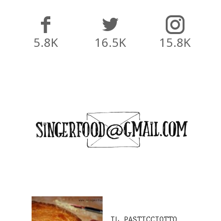
5.8K
16.5K
15.8K
IL PASTICCIOTTO