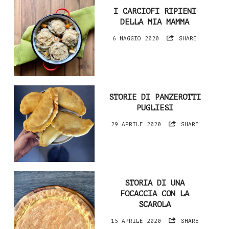
I CARCIOFI RIPIENI
DELLA MIA MAMMA
6 MAGGIO 2020
SHARE
STORIE DI PANZEROTTI
PUGLIESI
29 APRILE 2020
SHARE
STORIA DI UNA
FOCACCIA CON LA
SCAROLA
15 APRILE 2020
SHARE