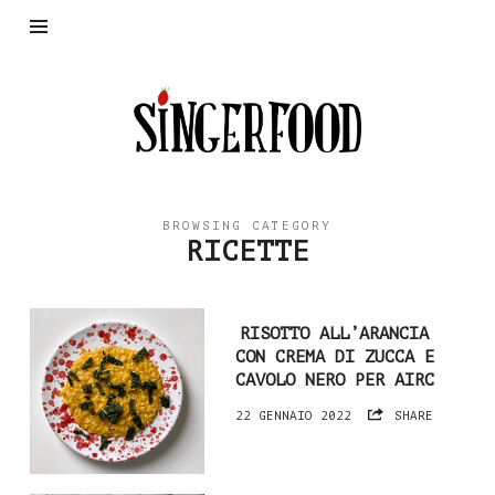
SingerFood
BROWSING CATEGORY
RICETTE
RISOTTO ALL’ARANCIA
CON CREMA DI ZUCCA E
CAVOLO NERO PER AIRC
22 GENNAIO 2022
SHARE