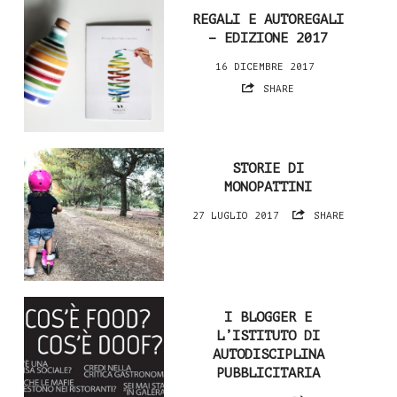
REGALI E AUTOREGALI
– EDIZIONE 2017
16 DICEMBRE 2017
SHARE
STORIE DI
MONOPATTINI
27 LUGLIO 2017
SHARE
I BLOGGER E
L’ISTITUTO DI
AUTODISCIPLINA
PUBBLICITARIA